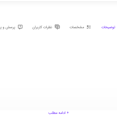
توضیحات
مشخصات
نظرات کاربران
پرسش و پا
+ ادامه مطلب