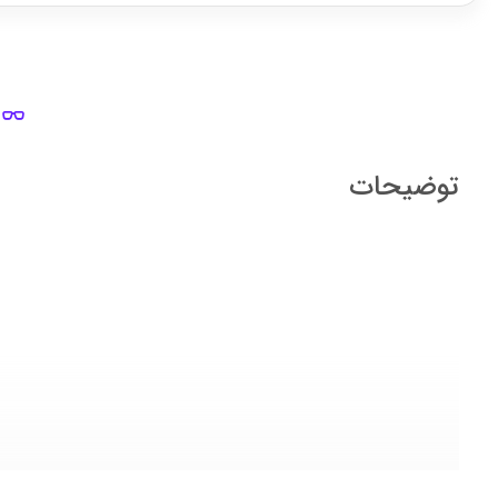
توضیحات