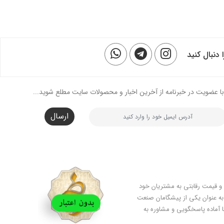
ا دنبال کنید
با عضویت در خبرنامه از آخرین اخبار و محصولات سایت مطلع شوید...
ارسال
یفیت عالی و قیمت رقابتی به مشتریان خود
ه به عنوان یکی از پیشگامان صنعت
ا آماده پاسخگویی و مشاوره به