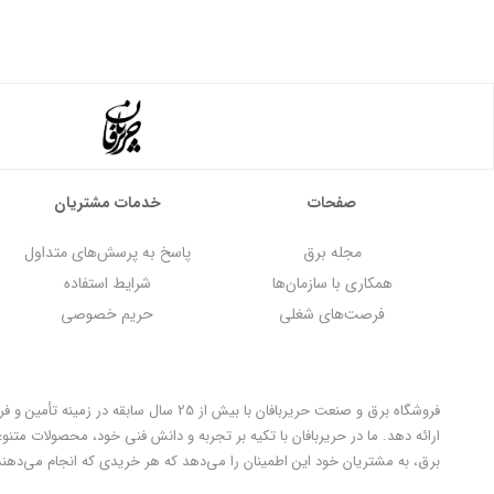
صفحات
خدمات مشتریان
مجله برق
پاسخ به پرسش‌های متداول
همکاری با سازمان‌ها
شرایط استفاده
فرصت‌های شغلی
حریم خصوصی
فروشگاه برق و صنعت حریربافان با بیش ا
ارائه دهد. ما در حریربافان با تکیه بر تجربه و دانش فنی خود، محصولات متنو
برق، به مشتریان خود این اطمینان را می‌دهد که هر خریدی که انجام می‌دهند،